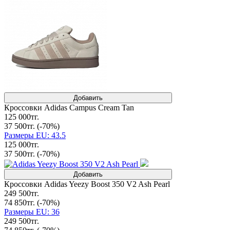
Добавить
Кроссовки Adidas Campus Cream Tan
125 000тг.
37 500тг.
(-70%)
Размеры EU: 43.5
125 000тг.
37 500тг.
(-70%)
Добавить
Кроссовки Adidas Yeezy Boost 350 V2 Ash Pearl
249 500тг.
74 850тг.
(-70%)
Размеры EU: 36
249 500тг.