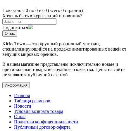
Показано с 0 по 0 из 0 (всего 0 страниц)
Хочешь быть в курсе акций и новинок?
Подписаться
О нас
Kicks Town — это крупный розничный магазин,
специализирующийся на продаже лимитированных вещей от
ведущих мировых брендов.
В нашем магазине представлены исключительно новые и
оригинальные товары высочайшего качества. Цены на сайте
не являются публичной офертой
Информация
Главная
Таблица размеров
Новости
Условия возврата товара
О нас
Политика конфиденциальности
Публичный договор-оферта