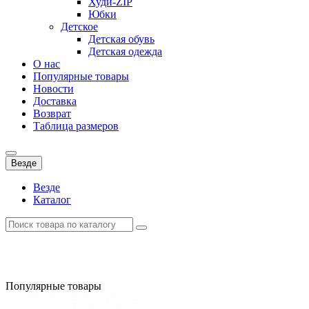
Худи-ZIP
Юбки
Детское
Детская обувь
Детская одежда
О нас
Популярные товары
Новости
Доставка
Возврат
Таблица размеров
Везде
Везде
Каталог
Популярные товары