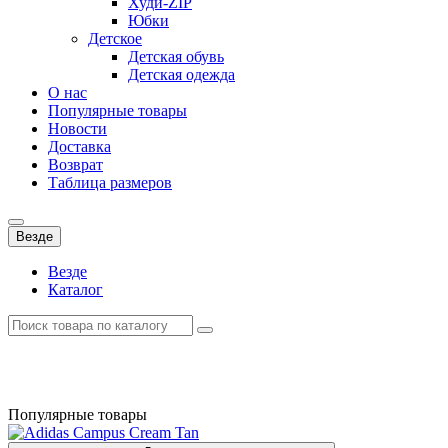
Худи-ZIP
Юбки
Детское
Детская обувь
Детская одежда
О нас
Популярные товары
Новости
Доставка
Возврат
Таблица размеров
Везде
Везде
Каталог
Популярные товары