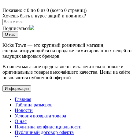
Показано с 0 по 0 из 0 (всего 0 страниц)
Хочешь быть в курсе акций и новинок?
Подписаться
О нас
Kicks Town — это крупный розничный магазин,
специализирующийся на продаже лимитированных вещей от
ведущих мировых брендов.
В нашем магазине представлены исключительно новые и
оригинальные товары высочайшего качества. Цены на сайте
не являются публичной офертой
Информация
Главная
Таблица размеров
Новости
Условия возврата товара
О нас
Политика конфиденциальности
Публичный договор-оферта